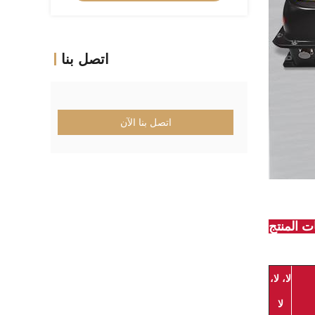
اتصل بنا
اتصل بنا الآن
 المنتج
لا، لا،
لا