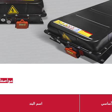
مواصفات
الأساسي
اسم البند