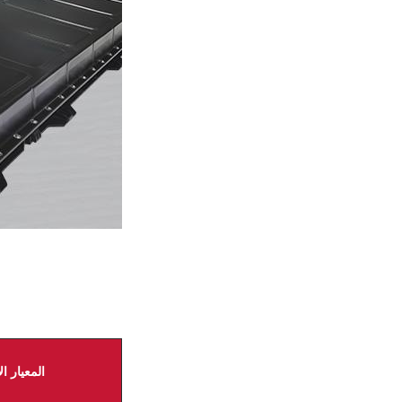
المعيار 