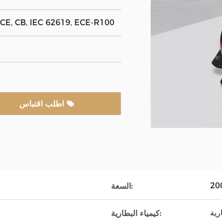
CE, CB, IEC 62619, ECE-R100
اطلب اقتباس
السعة:
كيمياء البطارية: