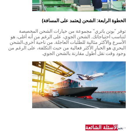
الخطوة الرابعة: الشحن (يعتمد على المسافة)
توفر "بونن باتري" مجموعة من خيارات الشحن المخصصة
لتناسب احتياجاتك. الشحن الجوي، على الرغم من أنه أغلى، هو
الأسرع والأكثر مثالية للطلبات العاجلة. من ناحية أخرى،الشحن
البحري هو الخيار الأكثر فعالية من حيث التكلفة، على الرغم من
وجود وقت نقل أطول مقارنة بالشحن الجوي.
الأسئلة الشائعة
- نعم