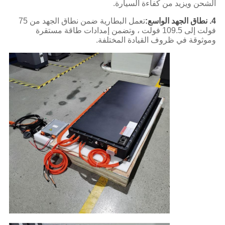
الشحن ويزيد من كفاءة السيارة.
4.
نطاق الجهد الواسع:
تعمل البطارية ضمن نطاق الجهد من 75
فولت إلى 109.5 فولت ، وتضمن إمدادات طاقة مستقرة
وموثوقة في ظروف القيادة المختلفة.