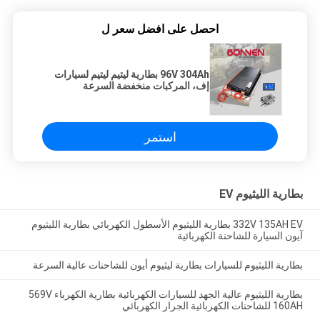
احصل على افضل سعر ل
96V 304Ah بطارية ليتيم ليتيم لسيارات
إف، المركبات منخفضة السرعة
استمر
بطارية الليثيوم EV
332V 135AH EV بطارية الليثيوم الأسطول الكهربائي بطارية الليثيوم
آيون السيارة للشاحنة الكهربائية
بطارية الليثيوم للسيارات بطارية ليثيوم أيون للشاحنات عالية السرعة
بطارية الليثيوم عالية الجهد للسيارات الكهربائية بطارية الكهرباء 569V
160AH للشاحنات الكهربائية الجرار الكهربائي