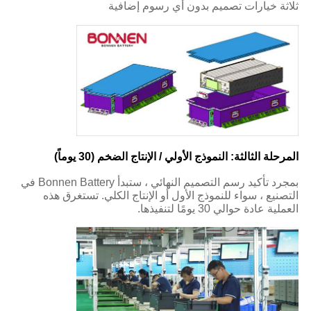
ثلاثة خيارات تصميم بدون أي رسوم إضافية
المرحلة الثالثة: النموذج الأولي / الإنتاج الضخم (30 يوماً)
بمجرد تأكيد رسم التصميم النهائي ، ستبدأ Bonnen Battery في
التصنيع ، سواء للنموذج الأول أو الإنتاج الكلي. تستغرق هذه
العملية عادة حوالي 30 يومًا لتنفيذها.