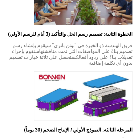
الخطوة الثانية: تصميم رسم الحل والتأكيد (3 أيام للرسم الأولي)
فريق الهندسة ذو الخبرة في "بونن باتري" سيقوم بإنشاء رسم
تصميم بناءً على المواصفات التي تمت مناقشتهاسنقوم بإجراء
تعديلات بناءً على ردود أفعالكستحصل على ثلاثة خيارات تصميم
بدون أي تكلفة إضافية
المرحلة الثالثة: النموذج الأولي / الإنتاج الضخم (30 يوماً)