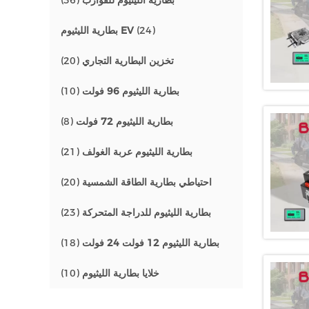
بطارية الليثيوم للقوارب
(36)
(24)
بطارية الليثيوم EV
تخزين البطارية التجاري
(20)
بطارية الليثيوم 96 فولت
(10)
بطارية الليثيوم 72 فولت
(8)
بطارية الليثيوم عربة الغولف
(21)
احتياطي بطارية الطاقة الشمسية
(20)
بطارية الليثيوم للدراجة المتحركة
(23)
بطارية الليثيوم 12 فولت 24 فولت
(18)
خلايا بطارية الليثيوم
(10)