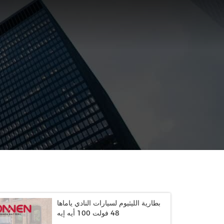
بطارية الليثيوم لسيارات النادي ياماها
48 فولت 100 أيه إيه