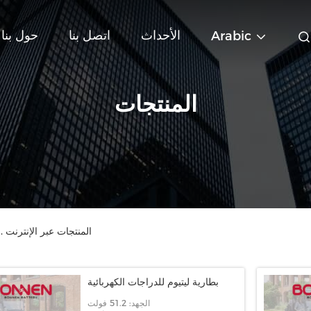
الأحداث
اتصل بنا
حول بنا
Arabic
المنتجات
Hunan Bonnen Battery Technology Co., Ltd. المنتجات عبر الإنترنت
بطارية ليتيوم للدراجات الكهربائية
الجهد: 51.2 فولت