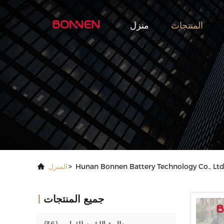
المنتجات
منزل
>
المنزل
جميع المنتجات