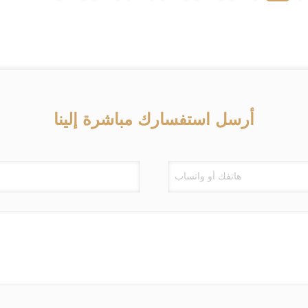
أرسل استفسارك مباشرة إلينا