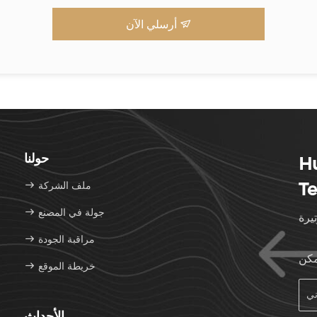
أرسلي الآن
حولنا
H
Te
ملف الشركة
جولة في المصنع
مراقبة الجودة
مكن
خريطة الموقع
الأحداث