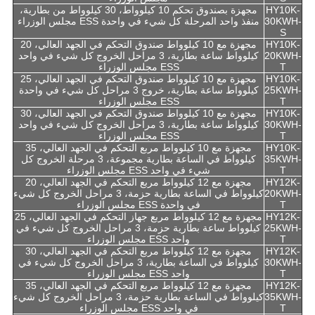
HY10K-
مجهزة بصندوق تحكم 10 كيلوواط، 30 كيلوواط من بطارية،
30KWH-
منفذ واحد المرحلة كل شيء في واحدة ESS مجلس الوزراء
S
HY10K-
مجهزة مع 10 كيلوواط صندوق التحكم في الجهد العالي، 20
20KWH-
كيلوواط ساعة بطارية، 3 مراحل الخروج كل شيء في واحد
T
ESS مجلس الوزراء
HY10K-
مجهزة مع 10 كيلوواط صندوق التحكم في الجهد العالي، 25
25KWH-
كيلوواط ساعة بطارية، خروج 3 مراحل كل شيء في واحدة
T
ESS مجلس الوزراء
HY10K-
مجهزة مع 10 كيلوواط صندوق التحكم في الجهد العالي، 30
30KWH-
كيلوواط ساعة بطارية، 3 مراحل الخروج كل شيء في واحد
T
ESS مجلس الوزراء
HY10K-
مجهزة مع 10 كيلوواط مربع التحكم في الجهد العالي، 35
35KWH-
كيلوواط في الساعة بطارية مجموعة، 3 مرحلة الخروج كل
T
شيء في واحد ESS مجلس الوزراء
HY12K-
مجهزة مع 12 كيلوواط مربع التحكم في الجهد العالي، 20
20KWH-
كيلوواط في الساعة بطارية حزمة، 3 مراحل الخروج كل شيء
T
في واحدة ESS مجلس الوزراء
HY12K-
مجهزة مع 12 كيلوواط مربع جهاز التحكم في الجهد العالي، 25
25KWH-
كيلوواط ساعة بطارية حزمة، 3 مراحل الخروج كل شيء في
T
واحد ESS مجلس الوزراء
HY12K-
مجهزة مع 12 كيلوواط مربع التحكم في الجهد العالي، 30
30KWH-
كيلوواط في الساعة بطارية، 3 مراحل الخروج كل شيء في
T
واحد ESS مجلس الوزراء
HY12K-
مجهزة مع 12 كيلوواط مربع التحكم في الجهد العالي، 35
35KWH-
كيلوواط في الساعة بطارية حزمة، 3 مراحل الخروج كل شيء
T
في واحد ESS مجلس الوزراء