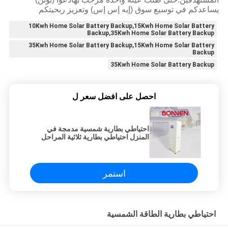
يساعدكم في توسيع سوق (إيه إس إس) وتعزيز ربحيتكم
10Kwh Home Solar Battery Backup,15Kwh Home Solar Battery
Backup,35Kwh Home Solar Battery Backup
35Kwh Home Solar Battery Backup,15Kwh Home Solar Battery
Backup
35Kwh Home Solar Battery Backup
احصل على افضل سعر ل
احتياطي بطارية شمسية مدمجة في
المنزل احتياطي بطارية ثلاثية المراحل
15 كيلوواط - 35 كيلوواط لتخزين الطاقة
السكنية
استمر
احتياطي بطارية الطاقة الشمسية