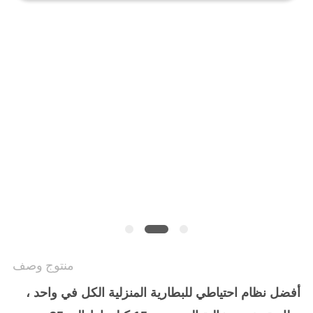
منتوج وصف
أفضل نظام احتياطي للبطارية المنزلية الكل في واحد ،