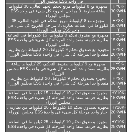
T
في واحد ESS مجلس الوزراء
HY8K-
مجهزة مع 8 كيلوواط مربع تحكم الجهد العالي، 30 كيلوواط
30KWH-
ساعة بطارية، 3 مراحل الخروج كل شيء في واحد ESS
T
مجلس الوزراء
HY8K-
مجهزة مع 8 كيلوواط مربع التحكم في الجهد العالي، 35
35KWH-
كيلوواط في الساعة بطارية، 3 مراحل الخروج كل شيء في
T
واحد ESS مجلس الوزراء
HY9K-
مجهزة مع صندوق تحكم 9 كيلوواط، 15 كيلوواط في الساعة
15KWH-
بطارية حزمة، منفذ واحد المرحلة كل شيء في واحدة ESS
S
مجلس الوزراء
HY9K-
مجهزة مع صندوق تحكم 9 كيلوواط، 20 كيلوواط من بطارية،
20KWH-
منفذ واحد المرحلة كل شيء في واحدة ESS مجلس الوزراء
S
HY9K-
مجهزة مع 9 كيلوواط صندوق التحكم، 25 كيلوواط ساعة
25KWH-
بطارية، منفذ واحد المرحلة كل شيء في واحدة ESS مجلس
S
الوزراء
HY9K-
مجهزة بصندوق تحكم 9 كيلوواط، 30 كيلوواط من بطارية،
30KWH-
منفذ واحد المرحلة كل شيء في واحدة ESS مجلس الوزراء
S
HY10K-
مجهزة بصندوق تحكم 10 كيلوواط، 15 كيلوواط في الساعة
15KWH-
بطارية حزمة، منفذ واحد المرحلة كل شيء في واحدة ESS
S
مجلس الوزراء
HY10K-
مجهزة بصندوق تحكم 10 كيلوواط ، 20 كيلوواط من بطارية ،
20KWH-
خيار واحد مرحلة كل شيء في واحدة ESS مجلس الوزراء
S
HY10K-
مجهزة بصندوق تحكم 10 كيلوواط، 25 كيلوواط في الساعة
25KWH-
بطارية حزمة، منفذ واحد المرحلة كل شيء في واحدة ESS
S
مجلس الوزراء