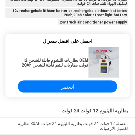
لمكيف الهواء للشاحنات 24 فولت
12v rechargebale lithium batteries,rechargebale lithium batteries
20ah,20ah solar street light battery
24v truck air conditioner power supply
احصل على افضل سعر ل
OEM بطاريات الليثيوم قابلة للشحن 12
فولت بطاريات ليتيم قابلة للشحن 20Ah
بطارية ضوء الشارع الشمسي لتخزين
الطاقة
استمر
بطارية الليثيوم 12 فولت 24 فولت
مغسلة 12 فولت 24 فولت بطارية الليثيوم 24 فولت 80Ah بطارية
لغسيل الأرضيات