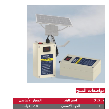
مواصفات المنتج
لا، لا، لا
اسم البند
المعيار الأساسي
1
الجهد الاسمي
12.8 فولت