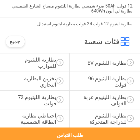
12 فولت 50Ah ضوء شمسي بطارية الليثيوم مصباح الشارع الشمسي
بطارية لي أيون 640Wh
بطارية ليتيوم 12 فولت 24 فولت بطارية ليتيوم استبدال
فئات شعبية
جميع
بطارية الليثيوم 
بطارية الليثيوم EV
للقوارب
بطارية الليثيوم 96 
تخزين البطارية 
فولت
التجاري
بطارية الليثيوم عربة 
بطارية الليثيوم 72 
الغولف
فولت
بطارية الليثيوم 
احتياطي بطارية 
للدراجة المتحركة
الطاقة الشمسية
طلب اقتباس