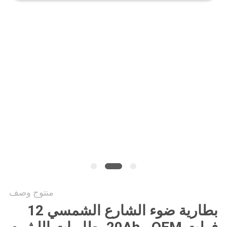
منتوج وصف
بطارية ضوء الشارع الشمسي 12