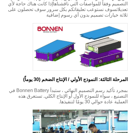
التصميم وفقاً للمواصفات التي ناقشناهاإذا كانت هناك حاجة لأي
تعديلاتسوف نستوعب تعليقاتكم بكل سرور سوف تحصلون على
ثلاثة خيارات تصميم بدون أي رسوم إضافية
المرحلة الثالثة: النموذج الأولي / الإنتاج الضخم (30 يوماً)
بمجرد تأكيد رسم التصميم النهائي ، ستبدأ Bonnen Battery في
التصنيع ، سواء للنموذج الأول أو الإنتاج الكلي. تستغرق هذه
العملية عادة حوالي 30 يومًا لتنفيذها.