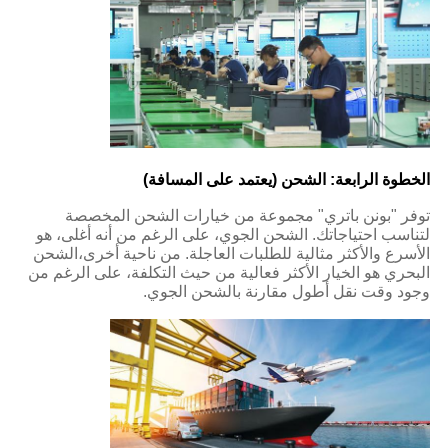
الخطوة الرابعة: الشحن (يعتمد على المسافة)
توفر "بونن باتري" مجموعة من خيارات الشحن المخصصة
لتناسب احتياجاتك. الشحن الجوي، على الرغم من أنه أغلى، هو
الأسرع والأكثر مثالية للطلبات العاجلة. من ناحية أخرى،الشحن
البحري هو الخيار الأكثر فعالية من حيث التكلفة، على الرغم من
وجود وقت نقل أطول مقارنة بالشحن الجوي.