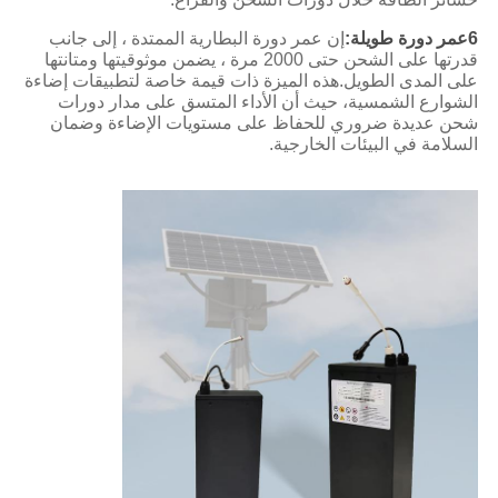
6عمر دورة طويلة:
إن عمر دورة البطارية الممتدة ، إلى جانب
قدرتها على الشحن حتى 2000 مرة ، يضمن موثوقيتها ومتانتها
على المدى الطويل.هذه الميزة ذات قيمة خاصة لتطبيقات إضاءة
الشوارع الشمسية، حيث أن الأداء المتسق على مدار دورات
شحن عديدة ضروري للحفاظ على مستويات الإضاءة وضمان
السلامة في البيئات الخارجية.