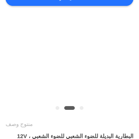
منتوج وصف
البطارية البديلة للضوء الشعبي للضوء الشعبي ، 12V