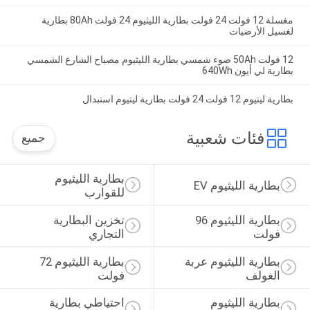
مغسلة 12 فولت 24 فولت بطارية الليثيوم 24 فولت 80Ah بطارية
لغسيل الأرضيات
12 فولت 50Ah ضوء شمسي بطارية الليثيوم مصباح الشارع الشمسي
بطارية لي أيون 640Wh
بطارية ليتيوم 12 فولت 24 فولت بطارية ليتيوم استبدال
فئات شعبية
جميع
بطارية الليثيوم 
بطارية الليثيوم EV
للقوارب
بطارية الليثيوم 96 
تخزين البطارية 
فولت
التجاري
بطارية الليثيوم عربة 
بطارية الليثيوم 72 
الغولف
فولت
بطارية الليثيوم 
احتياطي بطارية 