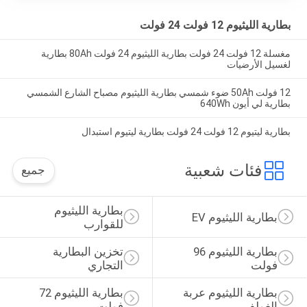
بطارية الليثيوم 12 فولت 24 فولت
مغسلة 12 فولت 24 فولت بطارية الليثيوم 24 فولت 80Ah بطارية
لغسيل الأرضيات
12 فولت 50Ah ضوء شمسي بطارية الليثيوم مصباح الشارع الشمسي
بطارية لي أيون 640Wh
بطارية ليتيوم 12 فولت 24 فولت بطارية ليتيوم استبدال
فئات شعبية
جميع
بطارية الليثيوم 
بطارية الليثيوم EV
للقوارب
بطارية الليثيوم 96 
تخزين البطارية 
فولت
التجاري
بطارية الليثيوم عربة 
بطارية الليثيوم 72 
الغولف
فولت