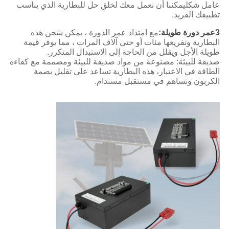
عامل شكليمكننا أن نعمل معك لخلق حل للبطارية الذي يناسب
تطبيقك الفريد.
3عمر دورة طويلة:
مع امتداد عمر الدورة ، يمكن شحن هذه
البطارية وتفريغها مئات أو حتى آلاف المرات ، مما يوفر قيمة
طويلة الأجل ويقلل من الحاجة إلى الاستبدال المتكرر.
صديقة للبيئة: مصنوعة من مواد صديقة للبيئة ومصممة مع كفاءة
الطاقة في الاعتبار، هذه البطارية تساعد على تقليل بصمة
الكربون وتساهم في مستقبل مستدام.