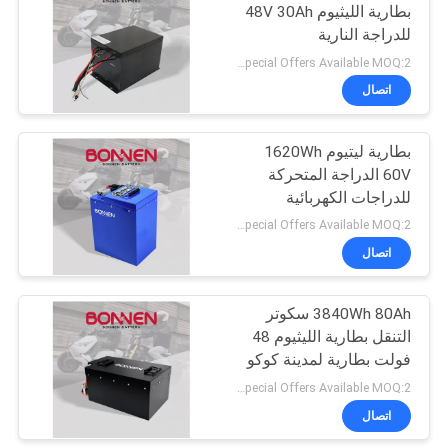
بطارية الليثيوم 48V 30Ah
للدراجة النارية
Special Offers Available MOQ:2 وحدة
اتصال
بطارية ليتيوم 1620Wh
60V الدراجة المتحركة
للدراجات الكهربائية
Special Offers Available MOQ:2 وحدة
اتصال
3840Wh 80Ah سكوتر
التنقل بطارية الليثيوم 48
فولت بطارية لمدينة كوكو
Special Offers Available MOQ:2 وحدة
اتصال