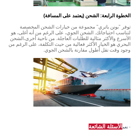
الخطوة الرابعة: الشحن (يعتمد على المسافة)
توفر "بونن باتري" مجموعة من خيارات الشحن المخصصة
لتناسب احتياجاتك. الشحن الجوي، على الرغم من أنه أغلى، هو
الأسرع والأكثر مثالية للطلبات العاجلة. من ناحية أخرى،الشحن
البحري هو الخيار الأكثر فعالية من حيث التكلفة، على الرغم من
وجود وقت نقل أطول مقارنة بالشحن الجوي.
الأسئلة الشائعة
- نعم