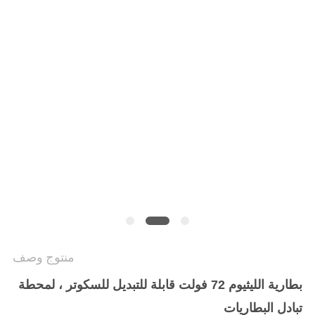
منتوج وصف
بطارية الليثيوم 72 فولت قابلة للتبديل للسكوتر ، لمحطة
تبادل البطاريات