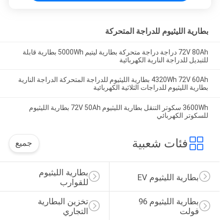
بطارية الليثيوم للدراجة المتحركة
72V 80Ah دراجة دراجة متحركة بطارية ليتيم 5000Wh بطارية قابلة
للتبديل للدراجة النارية الكهربائية
4320Wh 72V 60Ah بطارية الليثيوم للدراجة المتحركة الدراجة النارية
بطارية الليثيوم للدراجات الثلاثية الكهربائية
3600Wh سكوتر التنقل بطارية الليثيوم 72V 50Ah بطارية الليثيوم
للسكوتر الكهربائي
فئات شعبية
جميع
بطارية الليثيوم 
بطارية الليثيوم EV
للقوارب
بطارية الليثيوم 96 
تخزين البطارية 
فولت
التجاري