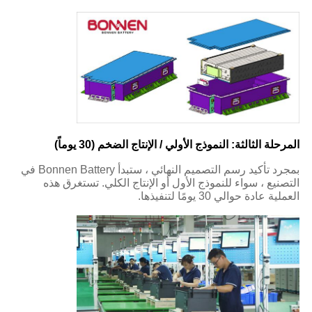
المرحلة الثالثة: النموذج الأولي / الإنتاج الضخم (30 يوماً)
بمجرد تأكيد رسم التصميم النهائي ، ستبدأ Bonnen Battery في
التصنيع ، سواء للنموذج الأول أو الإنتاج الكلي. تستغرق هذه
العملية عادة حوالي 30 يومًا لتنفيذها.