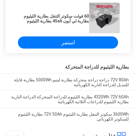
60 فولت سكوتر التنقل بطارية الليثيوم
بطارية لي أيون 45ah بطارية الليثيوم
لبطاريات الـ E
استمر
بطارية الليثيوم للدراجة المتحركة
72V 80Ah دراجة دراجة متحركة بطارية ليتيم 5000Wh بطارية قابلة
للتبديل للدراجة النارية الكهربائية
4320Wh 72V 60Ah بطارية الليثيوم للدراجة المتحركة الدراجة النارية
بطارية الليثيوم للدراجات الثلاثية الكهربائية
3600Wh سكوتر التنقل بطارية الليثيوم 72V 50Ah بطارية الليثيوم
للسكوتر الكهربائي