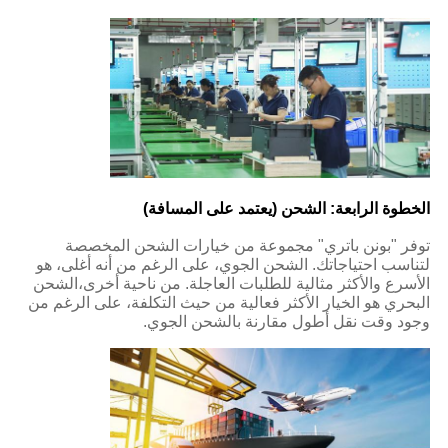
الخطوة الرابعة: الشحن (يعتمد على المسافة)
توفر "بونن باتري" مجموعة من خيارات الشحن المخصصة
لتناسب احتياجاتك. الشحن الجوي، على الرغم من أنه أغلى، هو
الأسرع والأكثر مثالية للطلبات العاجلة. من ناحية أخرى،الشحن
البحري هو الخيار الأكثر فعالية من حيث التكلفة، على الرغم من
وجود وقت نقل أطول مقارنة بالشحن الجوي.