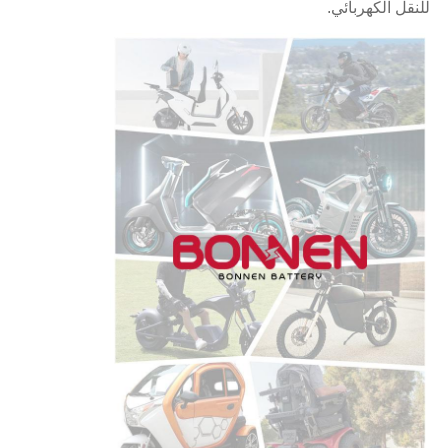
للنقل الكهربائي.