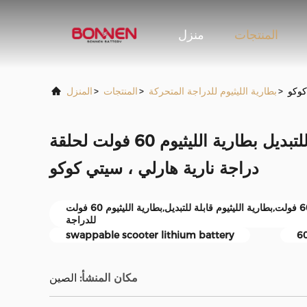
المنتجات
منزل
>
بطارية الليثيوم للدراجة المتحركة
>
المنتجات
>
المنزل
سكوتر بطارية قابلة للتبديل بطارية الليثيوم 60 فولت لحلقة
دراجة نارية هارلي ، سيتي كوكو
سكوتر بطارية قابلة للتبديل 60 فولت,بطارية الليثيوم قابلة للتبديل,بطارية الليثيوم 60 فولت
للدراجة
swappable scooter lithium battery
60
مكان المنشأ:
الصين