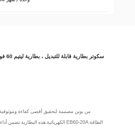
سكوتر
الكهربائية.هذه البطارية تضمن أداء طوي