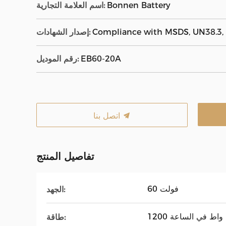
Bonnen Battery
اسم العلامة التجارية:
Compliance with MSDS, UN38.3, 
إصدار الشهادات:
EB60-20A
رقم الموديل:
اتصل بنا
تفاصيل المنتج
60 فولت
الجهد:
1200 واط في الساعة
طاقة: