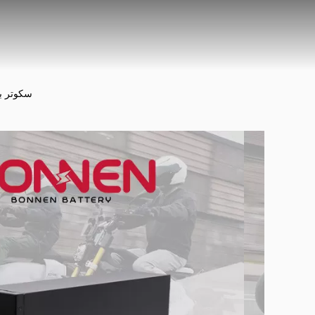
سكوتر بطارية قابل