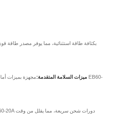
2ميزات السلامة المتقدمة:
مجهزة بميزات أمان 