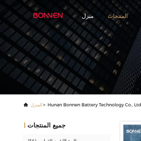
المنتجات
منزل
>
المنزل
جميع المنتجات