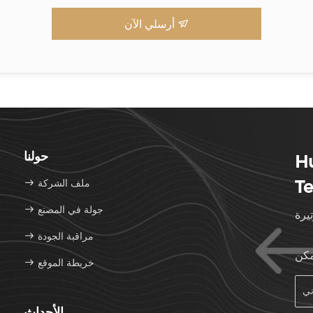
أرسلي الآن
حولنا
H
Te
ملف الشركة
جولة في المصنع
مراقبة الجودة
مكن
خريطة الموقع
الأحداث