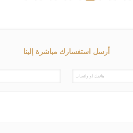
أرسل استفسارك مباشرة إلينا