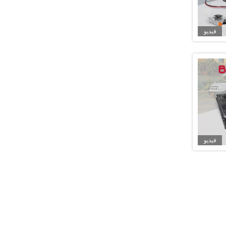
فيديو
فيديو