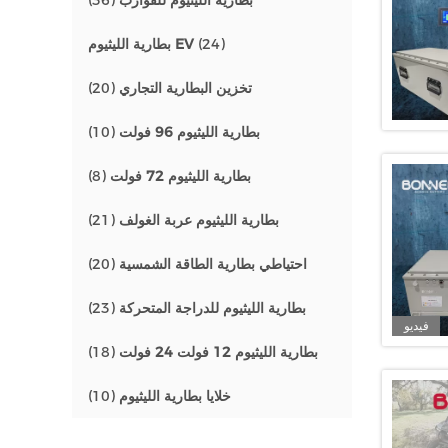
بطارية الليثيوم للقوارب
(36)
(24)
بطارية الليثيوم EV
تخزين البطارية التجاري
(20)
بطارية الليثيوم 96 فولت
(10)
بطارية الليثيوم 72 فولت
(8)
بطارية الليثيوم عربة الغولف
(21)
احتياطي بطارية الطاقة الشمسية
(20)
بطارية الليثيوم للدراجة المتحركة
(23)
فيديو
بطارية الليثيوم 12 فولت 24 فولت
(18)
خلايا بطارية الليثيوم
(10)